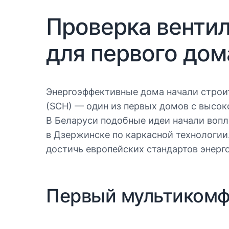
Проверка вентил
для первого дом
Энергоэффективные дома начали строить
(SCH) — один из первых домов с высок
В Беларуси подобные идеи начали вопл
в Дзержинске по каркасной технологии
достичь европейских стандартов энерг
Первый мультиком