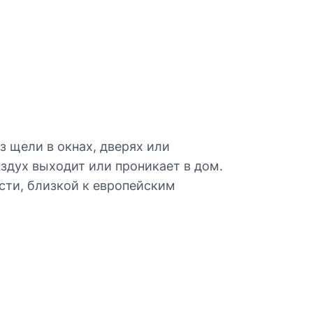
з щели в окнах, дверях или
здух выходит или проникает в дом.
сти, близкой к европейским