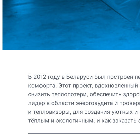
В 2012 году в Беларуси был построен
комфорта. Этот проект, вдохновленный
снизить теплопотери, обеспечить здор
лидер в области энергоаудита и прове
и тепловизоры, для создания уютных и
тёплым и экологичным, и как заказать 