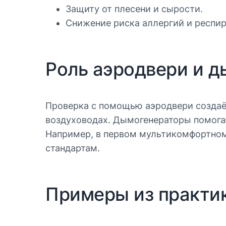
Защиту от плесени и сырости.
Снижение риска аллергий и респи
Роль аэродвери и 
Проверка с помощью аэродвери создаёт
воздуховодах. Дымогенераторы помогаю
Например, в первом мультикомфортном
стандартам.
Примеры из практи