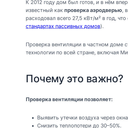
К 2012 году дом был готов, и в нём вп
известный как
проверка аэродверью
, 
расходовал всего 27,5 кВт/м² в год, чт
стандартах пассивных домов
).
Проверка вентиляции в частном доме ст
технологии по всей стране, включая Ми
Почему это важно?
Проверка вентиляции позволяет:
Выявить утечки воздуха через окна
Снизить теплопотери до 30–50%.