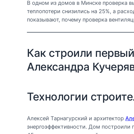
В одном из домов в Минске проверка в
теплопотери снизились на 25%, а расхо
показывают, почему проверка вентиляц
Как строили первый
Александра Кучеря
Технологии строите
Алексей Тарнагурский и архитектор
Ал
энергоэффективности. Дом построили 