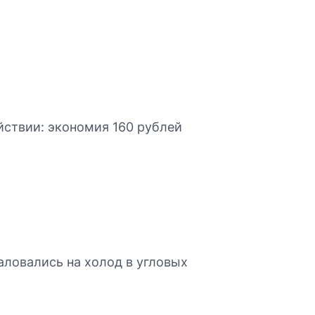
йствии: экономия 160 рублей
аловались на холод в угловых