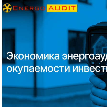
Экономика энергоау
окупаемости инвест