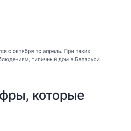
ся с октября по апрель. При таких
блюдениям, типичный дом в Беларуси
ифры, которые