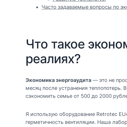
Часто задаваемые вопросы по эк
Что такое эконо
реалиях?
Экономика энергоаудита
— это не про
месяц после устранения теплопотерь. В
сэкономить семье от 500 до 2000 рубле
Я использую оборудование Retrotec EU
герметичность вентиляции. Наша лабор