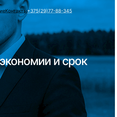
ие
Контакты
+375(29)77-88-345
экономии и срок