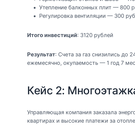
Утепление балконных плит — 800 
Регулировка вентиляции — 300 ру
Итого инвестиций
: 3120 рублей
Результат
: Счета за газ снизились до 
ежемесячно, окупаемость — 1 год 7 мес
Кейс 2: Многоэтажка
Управляющая компания заказала энерго
квартирах и высокие платежи за отопле