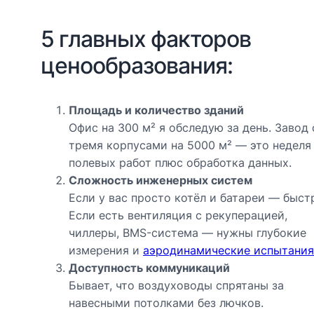
5 главных факторов
ценообразования:
Площадь и количество зданий
Офис на 300 м² я обследую за день. Завод 
тремя корпусами на 5000 м² — это неделя
полевых работ плюс обработка данных.
Сложность инженерных систем
Если у вас просто котёл и батареи — быст
Если есть вентиляция с рекуперацией,
чиллеры, BMS-система — нужны глубокие
измерения и
аэродинамические испытания
Доступность коммуникаций
Бывает, что воздуховоды спрятаны за
навесными потолками без лючков.