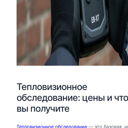
Тепловизионное
обследование: цены и чт
вы получите
Тепловизионное обследование
— это базовая, н