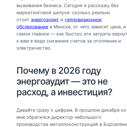
выживания бизнеса. Сегодня я расскажу без
маркетинговой шелухи: сколько реально
стоит
энергоаудит
и
тепловизионное
обследование
в Минске, от чего зависит цена, 
самое главное — как быстро эти затраты верну
к вам в виде снижения счетов за отопление и
электричество.
Почему в 2026 году
энергоаудит — это не
расход, а инвестиция?
Давайте сразу к цифрам. В прошлом декабре ко
мне обратился директор небольшого
производства металлоконструкций в Боровляна