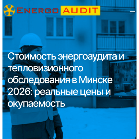
Стоимость энергоаудита и
тепловизионного
обследования в Минске
2026: реальные цены и
окупаемость