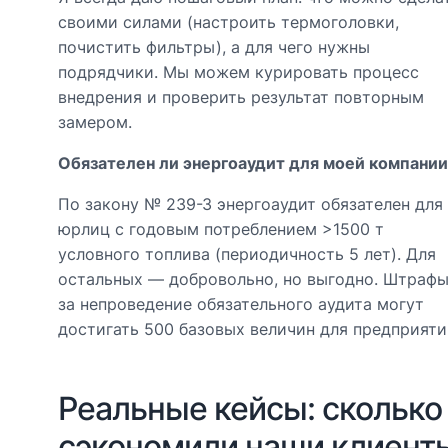
своими силами (настроить термоголовки,
почистить фильтры), а для чего нужны
подрядчики. Мы можем курировать процесс
внедрения и проверить результат повторным
замером.
Обязателен ли энергоаудит для моей компании
По закону № 239-З энергоаудит обязателен для
юрлиц с годовым потреблением >1500 т
условного топлива (периодичность 5 лет). Для
остальных — добровольно, но выгодно. Штраф
за непроведение обязательного аудита могут
достигать 500 базовых величин для предприяти
Реальные кейсы: сколько
сэкономили наши клиент