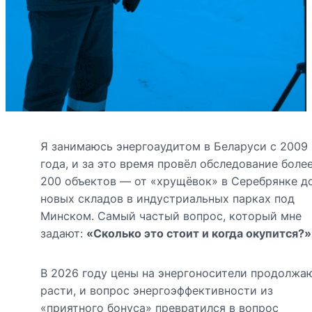
Я занимаюсь энергоаудитом в Беларуси с 2009
года, и за это время провёл обследование боле
200 объектов — от «хрущёвок» в Серебрянке д
новых складов в индустриальных парках под
Минском. Самый частый вопрос, который мне
задают:
«Сколько это стоит и когда окупится?»
В 2026 году цены на энергоносители продолжа
расти, и вопрос энергоэффективности из
«приятного бонуса» превратился в вопрос