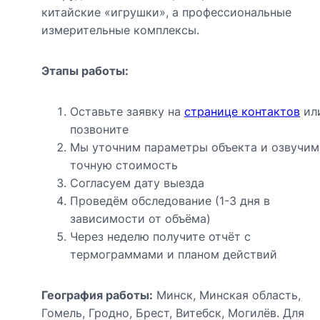
китайские «игрушки», а профессиональные
измерительные комплексы.
Этапы работы:
Оставьте заявку на
странице контактов
ил
позвоните
Мы уточним параметры объекта и озвучим
точную стоимость
Согласуем дату выезда
Проведём обследование (1-3 дня в
зависимости от объёма)
Через неделю получите отчёт с
термограммами и планом действий
География работы:
Минск, Минская область,
Гомель, Гродно, Брест, Витебск, Могилёв. Для