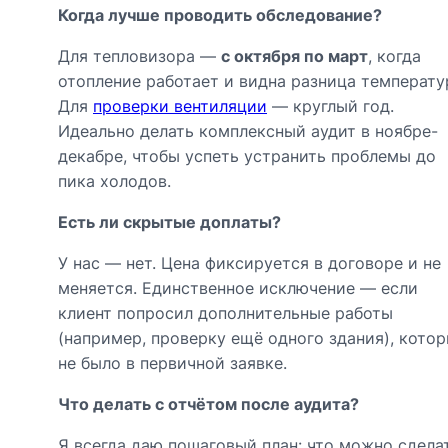
Когда лучше проводить обследование?
Для тепловизора —
с октября по март
, когда
отопление работает и видна разница температу
Для
проверки вентиляции
— круглый год.
Идеально делать комплексный аудит в ноябре-
декабре, чтобы успеть устранить проблемы до
пика холодов.
Есть ли скрытые доплаты?
У нас — нет. Цена фиксируется в договоре и не
меняется. Единственное исключение — если
клиент попросил дополнительные работы
(например, проверку ещё одного здания), кото
не было в первичной заявке.
Что делать с отчётом после аудита?
Я всегда даю пошаговый план: что можно сдела