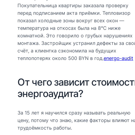
Покупательница квартиры заказала проверку
перед подписанием акта приёмки. Тепловизор
показал холодные зоны вокруг всех окон —
температура на откосах была на 8°C ниже
комнатной. Это говорило о грубых нарушениях
монтажа. Застройщик устранил дефекты за сво
счёт, а клиентка сэкономила на будущих
теплопотерях около 500 BYN в год.
energo-audit
От чего зависит стоимост
энергоаудита?
За 15 лет я научился сразу называть реальную
цену, потому что знаю, какие факторы влияют н
трудоёмкость работы.