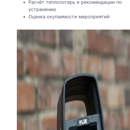
Расчёт теплопотерь и рекомендации по
устранению
Оценка окупаемости мероприятий​