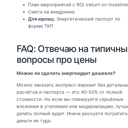
План мероприятий с ROI (return on investme
Смета на внедрение
Для юрлиц:
Энергетический паспорт по
форме ТКП
FAQ: Отвечаю на типичны
вопросы про цены
Можно ли сделать энергоаудит дешевле?
Можно заказать экспресс-вариант без детальн
расчётов и паспорта — это 40-50% от полной
стоимости. Но если вы планируете серьёзные
вложения в утепление или модернизацию, лучш
делать полный аудит. Иначе рискуете потратить
деньги не туда.