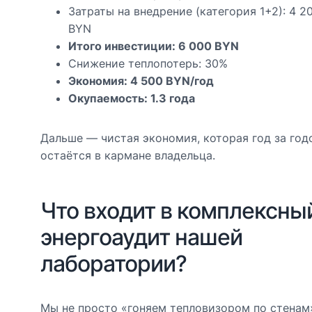
Затраты на внедрение (категория 1+2): 4 2
BYN
Итого инвестиции: 6 000 BYN
Снижение теплопотерь: 30%
Экономия: 4 500 BYN/год
Окупаемость: 1.3 года
Дальше — чистая экономия, которая год за год
остаётся в кармане владельца.
Что входит в комплексны
энергоаудит нашей
лаборатории?
Мы не просто «гоняем тепловизором по стенам