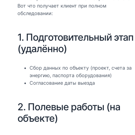
Вот что получает клиент при полном
обследовании:
1. Подготовительный этап
(удалённо)
Сбор данных по объекту (проект, счета за
энергию, паспорта оборудования)
Согласование даты выезда
2. Полевые работы (на
объекте)